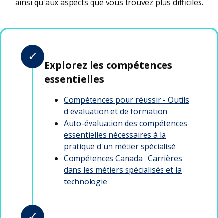
ainsi qu'aux aspects que vous trouvez plus difficiles.
✓
Explorez les compétences
essentielles
Compétences pour réussir - Outils
d'évaluation et de formation
Auto-évaluation des compétences
essentielles nécessaires à la
pratique d'un métier spécialisé
Compétences Canada : Carrières
dans les métiers spécialisés et la
technologie
✓