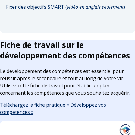
Fixer des objectifs SMART (
vidéo en anglais seulement
)
Fiche de travail sur le
développement des compétences
Le développement des compétences est essentiel pour
réussir après le secondaire et tout au long de votre vie.
Utilisez cette fiche de travail pour établir un plan
concernant les compétences que vous souhaitez acquérir.
Téléchargez la fiche pratique « Développez vos
compétences »