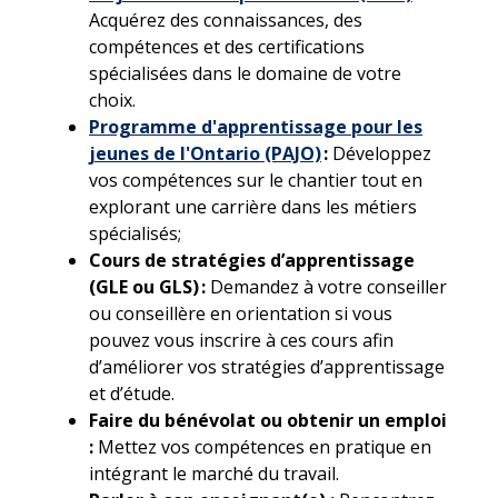
Acquérez des connaissances, des
compétences et des certifications
spécialisées dans le domaine de votre
choix.
Programme d'apprentissage pour les
jeunes de l'Ontario (PAJO)
:
Développez
vos compétences sur le chantier tout en
explorant une carrière dans les métiers
spécialisés;
Cours de stratégies d’apprentissage
(GLE ou GLS) :
Demandez à votre conseiller
ou conseillère en orientation si vous
pouvez vous inscrire à ces cours afin
d’améliorer vos stratégies d’apprentissage
et d’étude.
Faire du bénévolat ou obtenir un emploi
:
Mettez vos compétences en pratique en
intégrant le marché du travail.