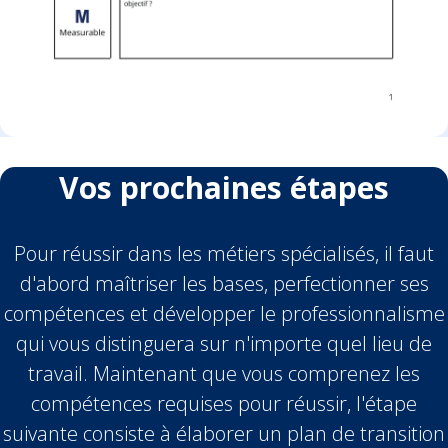
Vos prochaines étapes
Pour réussir dans les métiers spécialisés, il faut
d'abord maîtriser les bases, perfectionner ses
compétences et développer le professionnalisme
qui vous distinguera sur n'importe quel lieu de
travail. Maintenant que vous comprenez les
compétences requises pour réussir, l'étape
suivante consiste à élaborer un plan de transition