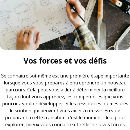
Vos forces et vos défis
Se connaître soi-même est une première étape importante
lorsque vous vous préparez à entreprendre un nouveau
parcours. Cela peut vous aider à déterminer la meillure
façon dont vous apprenez, les compétences que vous
pourriez vouloir développer et les ressources ou mesures
de soutien qui peuvent vous aider à réussir. En vous
préparant à cette transition, c'est le moment idéal pour
explorer, mieux vous connaître et réfléchir à vos forces