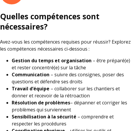
Quelles compétences sont
nécessaires?
Avez-vous les compétences requises pour réussir? Explorez
les compétences nécessaires ci-dessous :
Gestion du temps et organisation
– être préparé(e)
et rester concentré(e) sur la tâche
Communication
– suivre des consignes, poser des
questions et défendre ses droits
Travail d’équipe
– collaborer sur les chantiers et
donner et recevoir de la rétroaction
Résolution de problèmes
– dépanner et corriger les
problèmes qui surviennent
Sensibilisation à la sécurité
– comprendre et
respecter les procédures
Coordination physique
– utiliser les outils et