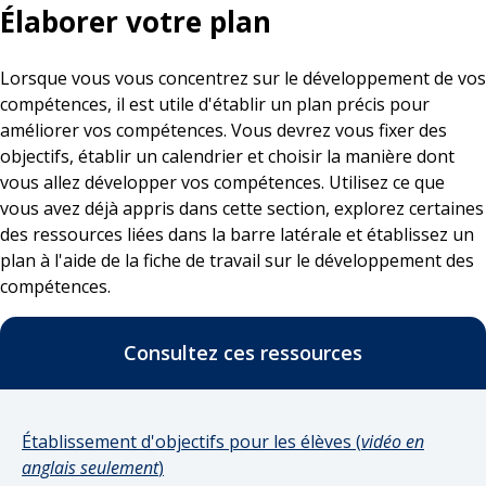
Élaborer votre plan
Lorsque vous vous concentrez sur le développement de vos
compétences, il est utile d'établir un plan précis pour
améliorer vos compétences. Vous devrez vous fixer des
objectifs, établir un calendrier et choisir la manière dont
vous allez développer vos compétences. Utilisez ce que
vous avez déjà appris dans cette section, explorez certaines
des ressources liées dans la barre latérale et établissez un
plan à l'aide de la fiche de travail sur le développement des
compétences.
Consultez ces ressources
Établissement d'objectifs pour les élèves (
vidéo en
anglais seulement
)