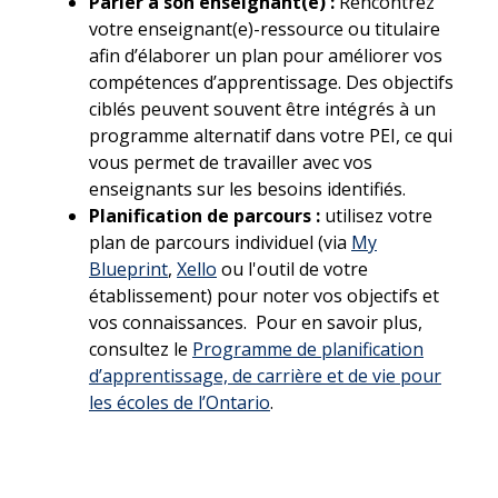
Parler à son enseignant(e) :
Rencontrez
votre enseignant(e)-ressource ou titulaire
afin d’élaborer un plan pour améliorer vos
compétences d’apprentissage. Des objectifs
ciblés peuvent souvent être intégrés à un
programme alternatif dans votre PEI, ce qui
vous permet de travailler avec vos
enseignants sur les besoins identifiés.
Planification de parcours :
utilisez votre
plan de parcours individuel (via
My
Blueprint
,
Xello
ou l'outil de votre
établissement) pour noter vos objectifs et
vos connaissances. Pour en savoir plus,
consultez le
Programme de planification
d’apprentissage, de carrière et de vie pour
les écoles de l’Ontario
.