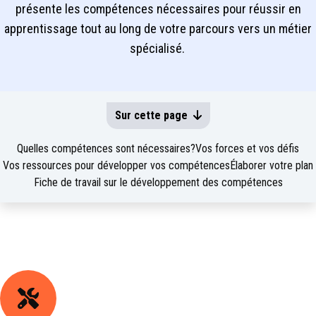
présente les compétences nécessaires pour réussir en
apprentissage tout au long de votre parcours vers un métier
spécialisé.
Sur cette page
Quelles compétences sont nécessaires?
Vos forces et vos défis
Vos ressources pour développer vos compétences
Élaborer votre plan
Fiche de travail sur le développement des compétences