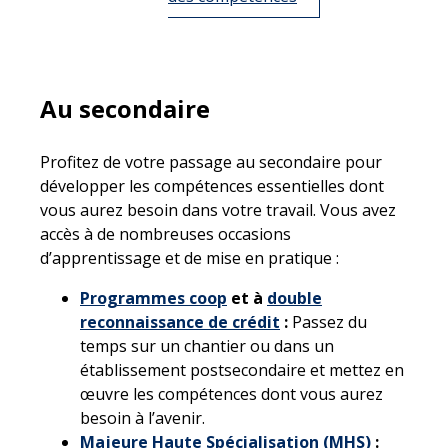
Au secondaire
Profitez de votre passage au secondaire pour
développer les compétences essentielles dont
vous aurez besoin dans votre travail. Vous avez
accès à de nombreuses occasions
d’apprentissage et de mise en pratique :
Programmes coop
et à
double
reconnaissance de crédit
:
Passez du
temps sur un chantier ou dans un
établissement postsecondaire et mettez en
œuvre les compétences dont vous aurez
besoin à l’avenir.
Majeure Haute Spécialisation (MHS)
: