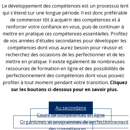
Le développement des compétences est un processus lent
qui s'étend sur une longue période. Il est donc préférable
de commencer tôt à acquérir des compétences et à
renforcer votre confiance en vous, puis de continuer à
mettre en pratique ces compétences essentielles. Profitez
de vos années d'études secondaires pour développer les
compétences dont vous aurez besoin pour réussir et
recherchez des occasions de les perfectionner et de les
mettre en pratique. Il existe également de nombreuses
ressources de formation en ligne et des possibilités de
perfectionnement des compétences dont vous pouvez
profiter à tout moment pendant votre transition.
Cliquez
sur les boutons ci-dessous pour en savoir plus.
Au secondaire
Cours de compétences en ligne
Organismes et programmes de perfectionnement
des compétences