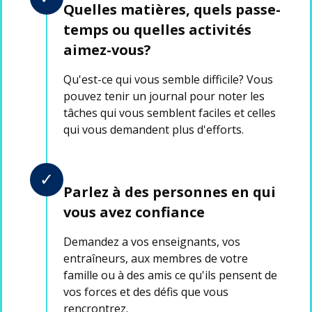
Quelles matières, quels passe-
temps ou quelles activités
aimez-vous?
Qu'est-ce qui vous semble difficile? Vous
pouvez tenir un journal pour noter les
tâches qui vous semblent faciles et celles
qui vous demandent plus d'efforts.
✓
Parlez à des personnes en qui
vous avez confiance
Demandez a vos enseignants, vos
entraîneurs, aux membres de votre
famille ou à des amis ce qu'ils pensent de
vos forces et des défis que vous
rencrontrez.