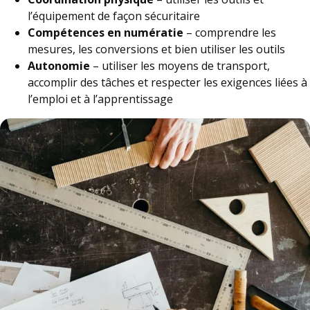
l’équipement de façon sécuritaire
Compétences en numératie
– comprendre les
mesures, les conversions et bien utiliser les outils
Autonomie
– utiliser les moyens de transport,
accomplir des tâches et respecter les exigences liées à
l’emploi et à l’apprentissage