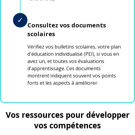
✓
Consultez vos documents
scolaires
Vérifiez vos bulletins scolaires, votre plan
d'éducation individualisé (PEI), si vous en
avez un, et toutes vos évaluations
d'apprentissage. Ces documents
montrent indiquent souvent vos points
forts et les aspects à améliorer.
Vos ressources pour développer
vos compétences