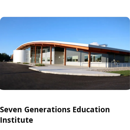
Seven Generations Education
Institute