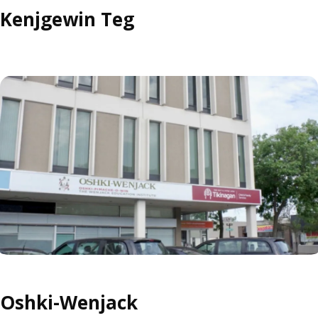
Kenjgewin Teg
Oshki-Wenjack