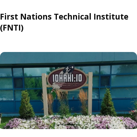
First Nations Technical Institute
(FNTI)