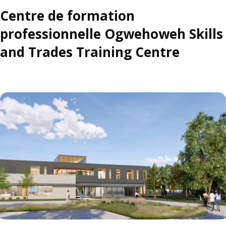
Centre de formation
professionnelle Ogwehoweh Skills
and Trades Training Centre