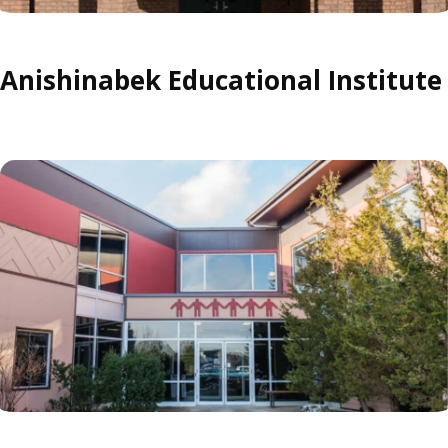
Anishinabek Educational Institute