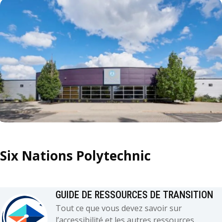
Six Nations Polytechnic
GUIDE DE RESSOURCES DE TRANSITION
Tout ce que vous devez savoir sur
l’accessibilité et les autres ressources