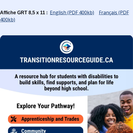
:
English (PDF 400kb)
Français (PDF
Affiche GRT 8,5 x 11
400kb)