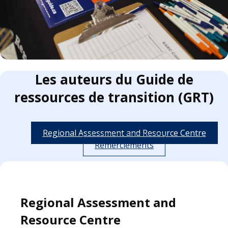
Les auteurs du Guide de
ressources de transition (GRT)
Regional Assessment and Resource Centre
Remerciements
Regional Assessment and
Resource Centre