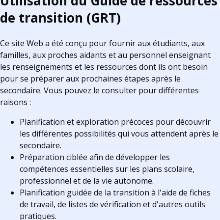
Utilisation du Guide de ressources
de transition (GRT)
Ce site Web a été conçu pour fournir aux étudiants, aux
familles, aux proches aidants et au personnel enseignant
les renseignements et les ressources dont ils ont besoin
pour se préparer aux prochaines étapes après le
secondaire. Vous pouvez le consulter pour différentes
raisons :
Planification et exploration précoces pour découvrir
les différentes possibilités qui vous attendent après le
secondaire.
Préparation ciblée afin de développer les
compétences essentielles sur les plans scolaire,
professionnel et de la vie autonome.
Planification guidée de la transition à l'aide de fiches
de travail, de listes de vérification et d'autres outils
pratiques.