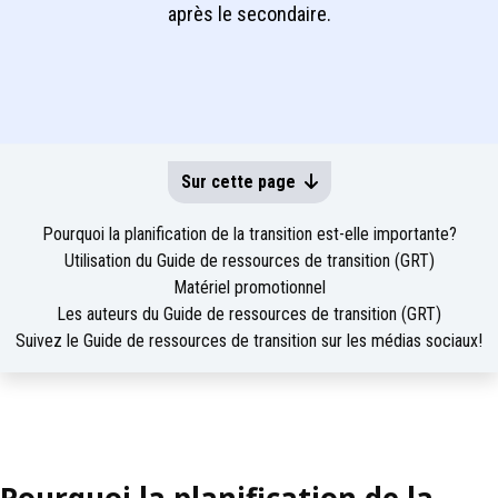
après le secondaire.
Sur cette page
Pourquoi la planification de la transition est-elle importante?
Utilisation du Guide de ressources de transition (GRT)
Matériel promotionnel
Les auteurs du Guide de ressources de transition (GRT)
Suivez le Guide de ressources de transition sur les médias sociaux!