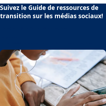
Suivez le Guide de ressources de
transition sur les médias sociaux!
Instagram: @transitionresourceguide
Facebook:
https://www.facebook.com/transitionresourceguide