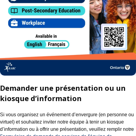
Demander une présentation ou un
kiosque d’information
Si vous organisez un événement d’envergure (en personne ou
virtuel) et souhaitez inviter notre équipe à tenir un kiosque
d’information ou à offrir une présentation, veuillez remplir notre