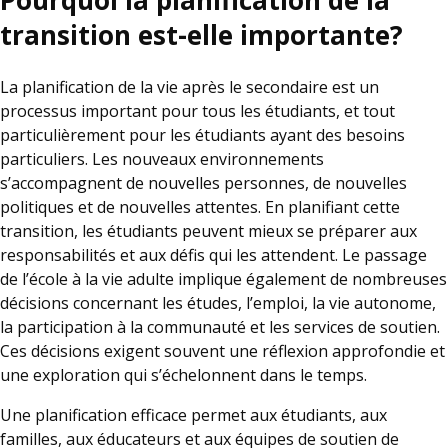
Pourquoi la planification de la
transition est-elle importante?
La planification de la vie après le secondaire est un
processus important pour tous les étudiants, et tout
particulièrement pour les étudiants ayant des besoins
particuliers. Les nouveaux environnements
s’accompagnent de nouvelles personnes, de nouvelles
politiques et de nouvelles attentes. En planifiant cette
transition, les étudiants peuvent mieux se préparer aux
responsabilités et aux défis qui les attendent. Le passage
de l’école à la vie adulte implique également de nombreuses
décisions concernant les études, l’emploi, la vie autonome,
la participation à la communauté et les services de soutien.
Ces décisions exigent souvent une réflexion approfondie et
une exploration qui s’échelonnent dans le temps.
Une planification efficace permet aux étudiants, aux
familles, aux éducateurs et aux équipes de soutien de