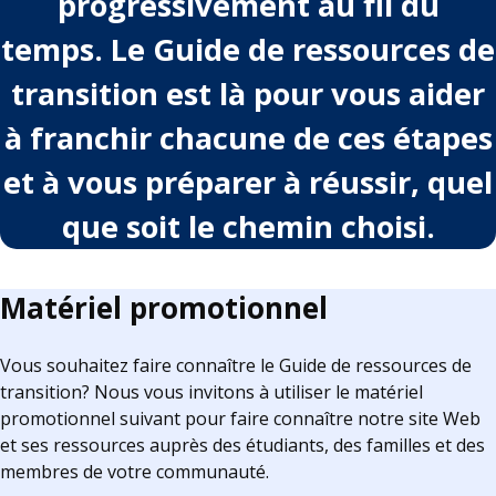
progressivement au fil du
temps. Le Guide de ressources de
transition est là pour vous aider
à franchir chacune de ces étapes
et à vous préparer à réussir, quel
que soit le chemin choisi.
Matériel promotionnel
Vous souhaitez faire connaître le Guide de ressources de
transition? Nous vous invitons à utiliser le matériel
promotionnel suivant pour faire connaître notre site Web
et ses ressources auprès des étudiants, des familles et des
membres de votre communauté.