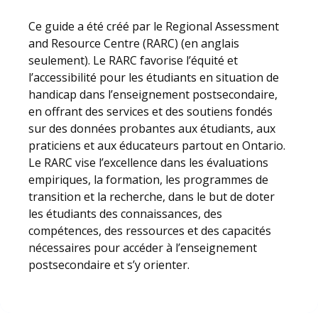
Ce guide a été créé par le Regional Assessment
and Resource Centre (RARC) (en anglais
seulement). Le RARC favorise l’équité et
l’accessibilité pour les étudiants en situation de
handicap dans l’enseignement postsecondaire,
en offrant des services et des soutiens fondés
sur des données probantes aux étudiants, aux
praticiens et aux éducateurs partout en Ontario.
Le RARC vise l’excellence dans les évaluations
empiriques, la formation, les programmes de
transition et la recherche, dans le but de doter
les étudiants des connaissances, des
compétences, des ressources et des capacités
nécessaires pour accéder à l’enseignement
postsecondaire et s’y orienter.