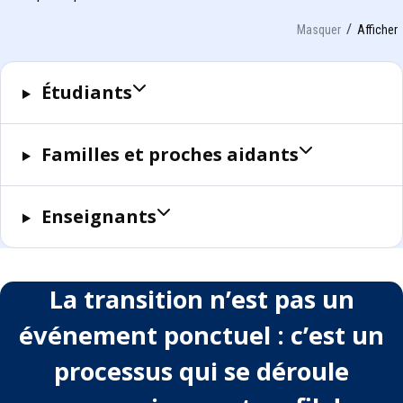
Masquer
Afficher
Étudiants
Familles et proches aidants
Enseignants
La transition n’est pas un
événement ponctuel : c’est un
processus qui se déroule