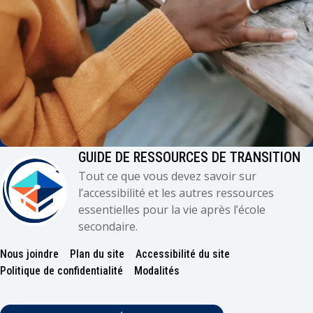
GUIDE DE RESSOURCES DE TRANSITION
Tout ce que vous devez savoir sur
l’accessibilité et les autres ressources
essentielles pour la vie après l’école
secondaire.
Nous joindre
Plan du site
Accessibilité du site
Footer
Politique de confidentialité
Modalités