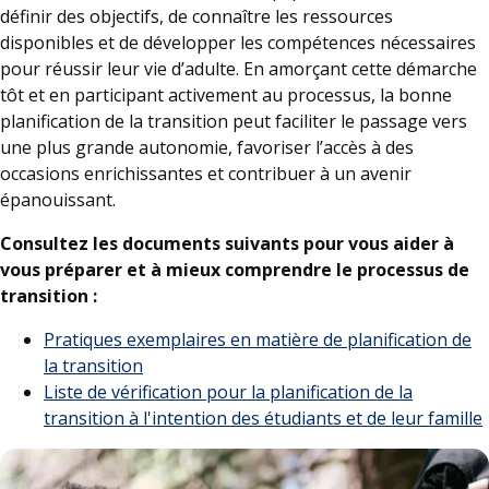
définir des objectifs, de connaître les ressources
disponibles et de développer les compétences nécessaires
pour réussir leur vie d’adulte. En amorçant cette démarche
tôt et en participant activement au processus, la bonne
planification de la transition peut faciliter le passage vers
une plus grande autonomie, favoriser l’accès à des
occasions enrichissantes et contribuer à un avenir
épanouissant.
Consultez les documents suivants pour vous aider à
vous préparer et à mieux comprendre le processus de
transition :
Pratiques exemplaires en matière de planification de
la transition
Liste de vérification pour la planification de la
transition à l'intention des étudiants et de leur famille