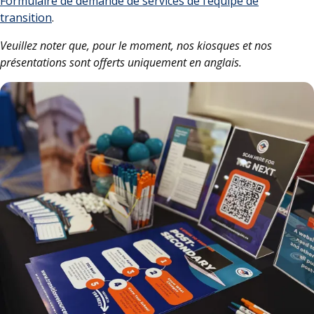
Formulaire de demande de services de l’équipe de
transition
.
Veuillez noter que, pour le moment, nos kiosques et nos
présentations sont offerts uniquement en anglais.