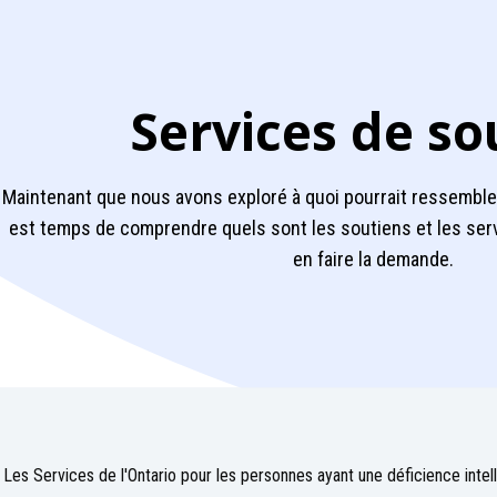
Services de so
Maintenant que nous avons exploré à quoi pourrait ressembler
est temps de comprendre quels sont les soutiens et les ser
en faire la demande.
Les Services de l'Ontario pour les personnes ayant une déficience intel