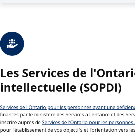
Les Services de l'Ontar
intellectuelle (SOPDI)
Services de l'Ontario pour les personnes ayant une déficienc
financés par le ministère des Services à l'enfance et des Se
inscrire auprès de
Services de l’Ontario pour les personnes 
pour l’établissement de vos objectifs et l’orientation vers le