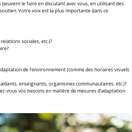
s peuvent le faire en discutant avec vous, en utilisant des
soutien. Votre voix est la plus importante dans ce
elations sociales, etc.)?
aire?
daptation de l’environnement (comme des horaires visuels
aidants, enseignants, organismes communautaires, etc.)?
ez-vous vos besoins en matière de mesures d’adaptation