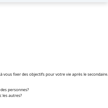
à vous fixer des objectifs pour votre vie après le secondaire.
c des personnes?
 les autres?