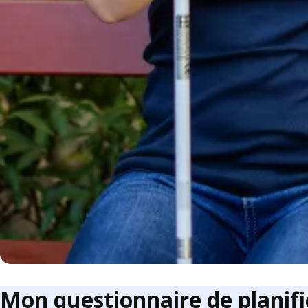
Mon questionnaire de planific