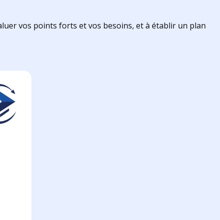
aluer vos points forts et vos besoins, et à établir un plan