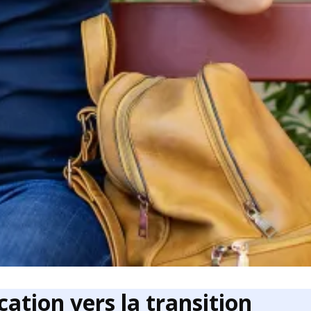
ation vers la transition