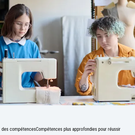
nt des compétences
Compétences plus approfondies pour réussir