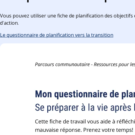
Vous pouvez utiliser une fiche de planification des objectifs 
d'action.
Le questionnaire de planification vers la transition