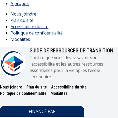
À propos
Nous joindre
Plan du site
Accessibilité du site
Politique de confidentialité
Modalités
GUIDE DE RESSOURCES DE TRANSITION
Tout ce que vous devez savoir sur
l’accessibilité et les autres ressources
essentielles pour la vie après l’école
secondaire.
Nous joindre
Plan du site
Accessibilité du site
Footer
Politique de confidentialité
Modalités
FINANCÉ PAR