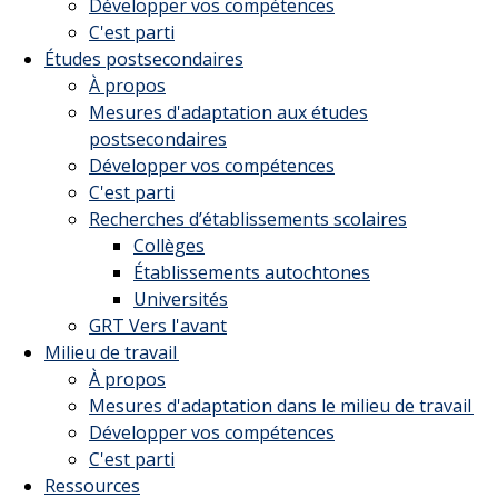
Développer vos compétences
C'est parti
Études postsecondaires
À propos
Mesures d'adaptation aux études
postsecondaires
Développer vos compétences
C'est parti
Recherches d’établissements scolaires
Collèges
Établissements autochtones
Universités
GRT Vers l'avant
Milieu de travail
À propos
Mesures d'adaptation dans le milieu de travail
Développer vos compétences
C'est parti
Ressources