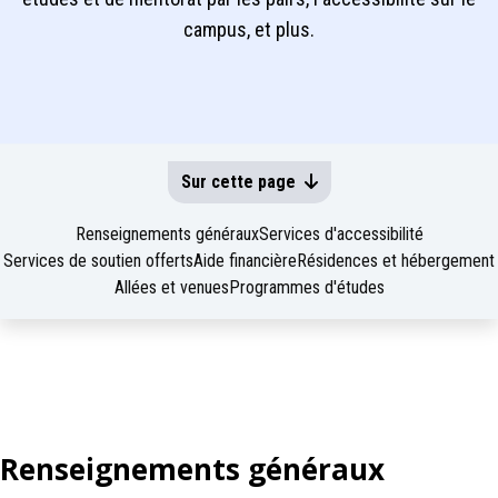
campus, et plus.
Sur cette page
Renseignements généraux
Services d'accessibilité
Services de soutien offerts
Aide financière
Résidences et hébergement
Allées et venues
Programmes d'études
Renseignements généraux