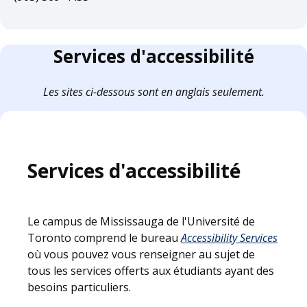
Services d'accessibilité
Les sites ci-dessous sont en anglais seulement.
Services d'accessibilité
Le campus de Mississauga de l'Université de
Toronto comprend le bureau
Accessibility Services
où vous pouvez vous renseigner au sujet de
tous les services offerts aux étudiants ayant des
besoins particuliers.