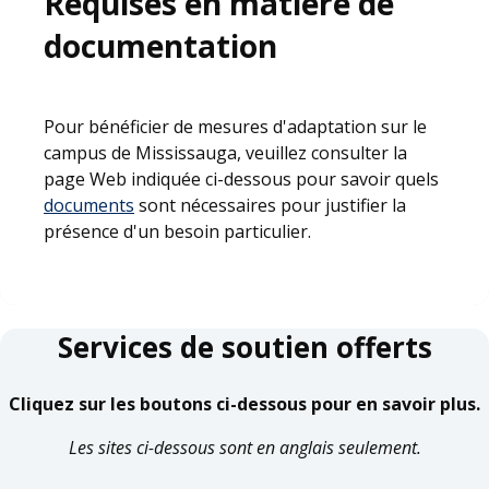
Requises en matière de
documentation
Pour bénéficier de mesures d'adaptation sur le
campus de Mississauga, veuillez consulter la
page Web indiquée ci-dessous pour savoir quels
documents
sont nécessaires pour justifier la
présence d'un besoin particulier.
Services de soutien offerts
Cliquez sur les boutons ci-dessous pour en savoir plus.
Les sites ci-dessous sont en anglais seulement.