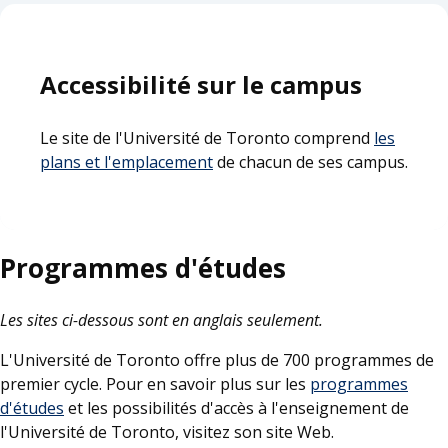
Accessibilité sur le campus
Le site de l'Université de Toronto comprend
les
plans et l'emplacement
de chacun de ses campus.
Programmes d'études
Les sites ci-dessous sont en anglais seulement.
L'Université de Toronto offre plus de 700 programmes de
premier cycle. Pour en savoir plus sur les
programmes
d'études
et les possibilités d'accès à l'enseignement de
l'Université de Toronto, visitez son site Web.