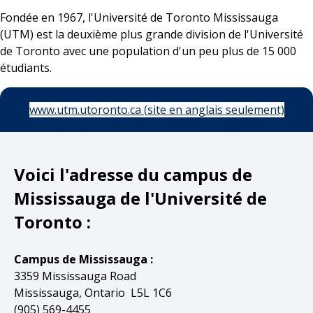
Fondée en 1967, l'Université de Toronto Mississauga
(UTM) est la deuxième plus grande division de l'Université
de Toronto avec une population d'un peu plus de 15 000
étudiants.
www.utm.utoronto.ca (site en anglais seulement)
Voici l'adresse du campus de
Mississauga de l'Université de
Toronto :
Campus de Mississauga :
3359 Mississauga Road
Mississauga, Ontario L5L 1C6
(905) 569-4455