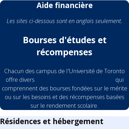
Aide financière
Les sites ci-dessous sont en anglais seulement.
Bourses d'études et
récompenses
Chacun des campus de l'Université de Toronto
offre divers
programmes d'aide financière
qui
comprennent des bourses fondées sur le mérite
ou sur les besoins et des récompenses basées
sur le rendement scolaire.
Résidences et hébergement