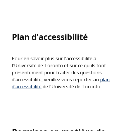
Plan d'accessibilité
Pour en savoir plus sur l'accessibilité à
l'Université de Toronto et sur ce qu'ils font
présentement pour traiter des questions
d'accessibilité, veuillez vous reporter au
plan
d'accessibilité
de l'Université de Toronto.