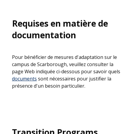
Requises en matière de
documentation
Pour bénéficier de mesures d'adaptation sur le
campus de Scarborough, veuillez consulter la
page Web indiquée ci-dessous pour savoir quels
documents
sont nécessaires pour justifier la
présence d'un besoin particulier.
Transition Programs