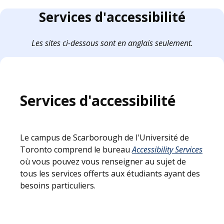
Services d'accessibilité
Les sites ci-dessous sont en anglais seulement.
Services d'accessibilité
Le campus de Scarborough de l'Université de
Toronto comprend le bureau
Accessibility Services
où vous pouvez vous renseigner au sujet de
tous les services offerts aux étudiants ayant des
besoins particuliers.