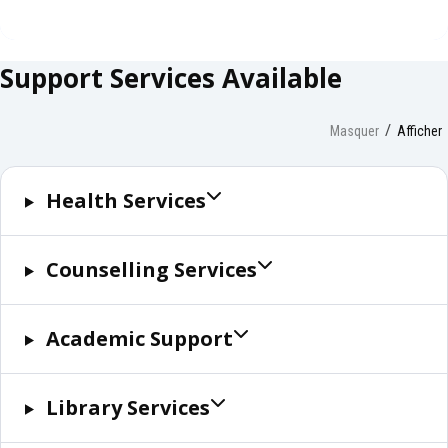
Support Services Available
Masquer
Afficher
Health Services
Counselling Services
Academic Support
Library Services