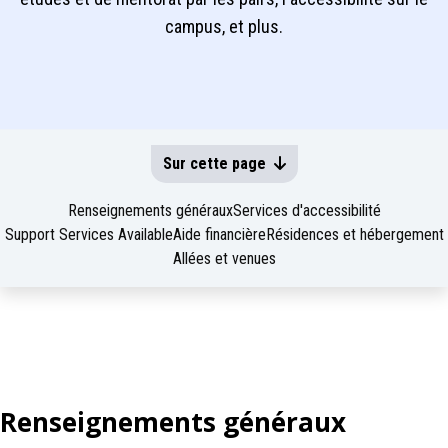
campus, et plus.
Sur cette page
Renseignements généraux
Services d'accessibilité
Support Services Available
Aide financière
Résidences et hébergement
Allées et venues
Renseignements généraux