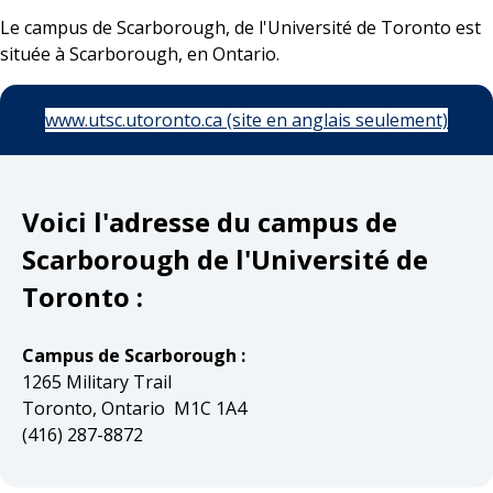
Le campus de Scarborough, de l'Université de Toronto est
située à Scarborough, en Ontario.
www.utsc.utoronto.ca (site en anglais seulement)
Voici l'adresse du campus de
Scarborough de l'Université de
Toronto :
Campus de Scarborough :
1265 Military Trail
Toronto, Ontario M1C 1A4
(416) 287-8872