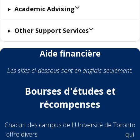
Academic Advising
Other Support Services
Aide financière
Les sites ci-dessous sont en anglais seulement.
Bourses d'études et
récompenses
Chacun des campus de l'Université de Toronto
offre divers
programmes d'aide financière
qui