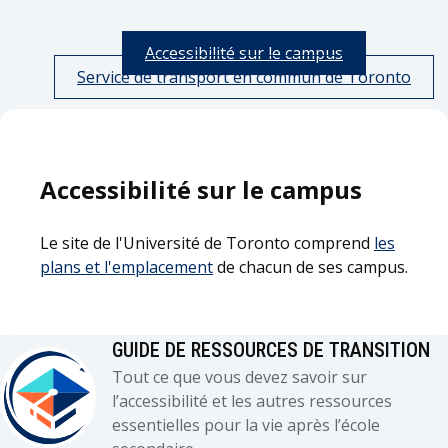
Accessibilité sur le campus
Service de transport en commun de Toronto
Accessibilité sur le campus
Le site de l'Université de Toronto comprend
les
plans et l'emplacement
de chacun de ses campus.
GUIDE DE RESSOURCES DE TRANSITION
Tout ce que vous devez savoir sur
l’accessibilité et les autres ressources
essentielles pour la vie après l’école