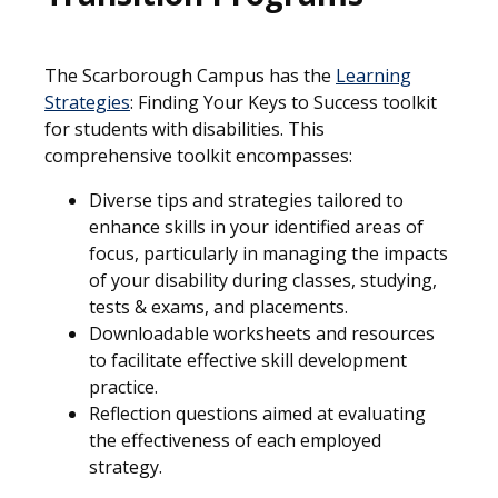
The Scarborough Campus has the
Learning
Strategies
: Finding Your Keys to Success toolkit
for students with disabilities. This
comprehensive toolkit encompasses:
Diverse tips and strategies tailored to
enhance skills in your identified areas of
focus, particularly in managing the impacts
of your disability during classes, studying,
tests & exams, and placements.
Downloadable worksheets and resources
to facilitate effective skill development
practice.
Reflection questions aimed at evaluating
the effectiveness of each employed
strategy.